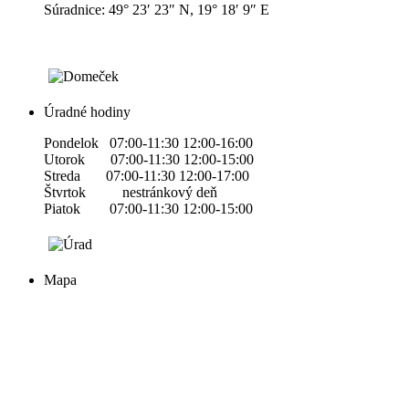
Súradnice: 49° 23′ 23″ N, 19° 18′ 9″ E
Úradné hodiny
Pondelok 07:00-11:30 12:00-16:00
Utorok 07:00-11:30 12:00-15:00
Streda 07:00-11:30 12:00-17:00
Štvrtok nestránkový deň
Piatok 07:00-11:30 12:00-15:00
Mapa