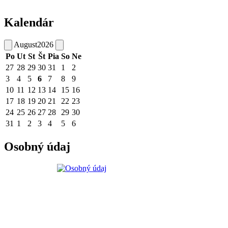
Kalendár
August
2026
Po
Ut
St
Št
Pia
So
Ne
27
28
29
30
31
1
2
3
4
5
6
7
8
9
10
11
12
13
14
15
16
17
18
19
20
21
22
23
24
25
26
27
28
29
30
31
1
2
3
4
5
6
Osobný údaj