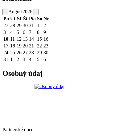
August
2026
Po
Ut
St
Št
Pia
So
Ne
27
28
29
30
31
1
2
3
4
5
6
7
8
9
10
11
12
13
14
15
16
17
18
19
20
21
22
23
24
25
26
27
28
29
30
31
1
2
3
4
5
6
Osobný údaj
Partnerské obce