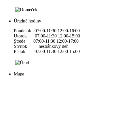
Úradné hodiny
Pondelok 07:00-11:30 12:00-16:00
Utorok 07:00-11:30 12:00-15:00
Streda 07:00-11:30 12:00-17:00
Štvrtok nestránkový deň
Piatok 07:00-11:30 12:00-15:00
Mapa