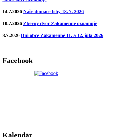
14.7.2026
Naše domáce trhy 18. 7. 2026
10.7.2026
Zberný dvor Zákamenné oznamuje
8.7.2026
Dni obce Zákamenné 11. a 12. júla 2026
Facebook
Kalendár