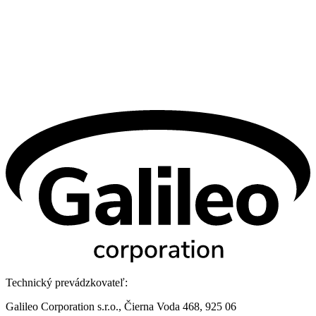
Technický prevádzkovateľ:
Galileo Corporation s.r.o., Čierna Voda 468, 925 06