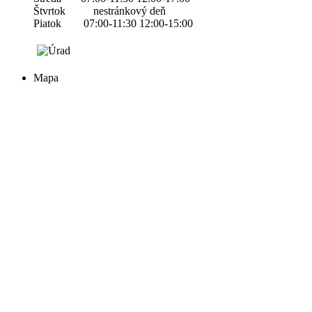
Štvrtok nestránkový deň
Piatok 07:00-11:30 12:00-15:00
Mapa