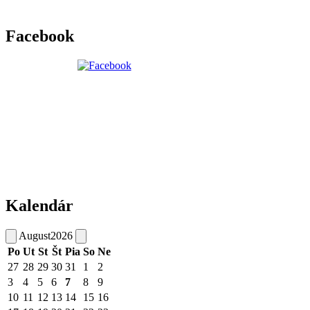
Facebook
Kalendár
August
2026
Po
Ut
St
Št
Pia
So
Ne
27
28
29
30
31
1
2
3
4
5
6
7
8
9
10
11
12
13
14
15
16