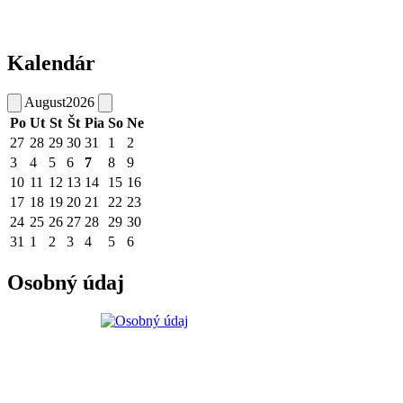
Kalendár
August
2026
Po
Ut
St
Št
Pia
So
Ne
27
28
29
30
31
1
2
3
4
5
6
7
8
9
10
11
12
13
14
15
16
17
18
19
20
21
22
23
24
25
26
27
28
29
30
31
1
2
3
4
5
6
Osobný údaj