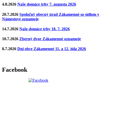
4.8.2026
Naše domáce trhy 7. augusta 2026
20.7.2026
Spoločný obecný úrad Zákamenné so sídlom v
Námestove oznamuje
14.7.2026
Naše domáce trhy 18. 7. 2026
10.7.2026
Zberný dvor Zákamenné oznamuje
8.7.2026
Dni obce Zákamenné 11. a 12. júla 2026
Facebook