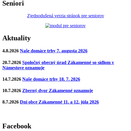
Seniori
Zjednodušená verzia stránok pre seniorov
Aktuality
4.8.2026
Naše domáce trhy 7. augusta 2026
20.7.2026
Spoločný obecný úrad Zákamenné so sídlom v
Námestove oznamuje
14.7.2026
Naše domáce trhy 18. 7. 2026
10.7.2026
Zberný dvor Zákamenné oznamuje
8.7.2026
Dni obce Zákamenné 11. a 12. júla 2026
Facebook