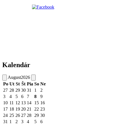
Kalendár
August
2026
Po
Ut
St
Št
Pia
So
Ne
27
28
29
30
31
1
2
3
4
5
6
7
8
9
10
11
12
13
14
15
16
17
18
19
20
21
22
23
24
25
26
27
28
29
30
31
1
2
3
4
5
6