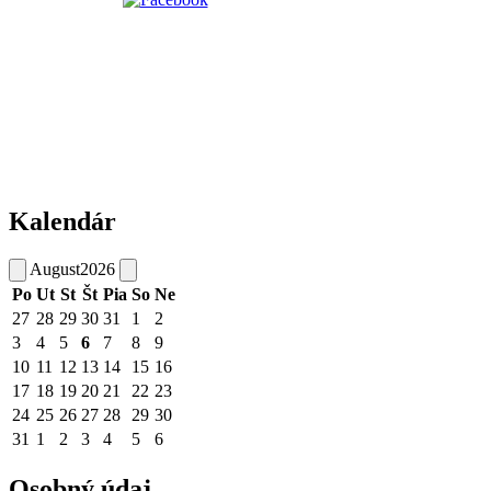
Kalendár
August
2026
Po
Ut
St
Št
Pia
So
Ne
27
28
29
30
31
1
2
3
4
5
6
7
8
9
10
11
12
13
14
15
16
17
18
19
20
21
22
23
24
25
26
27
28
29
30
31
1
2
3
4
5
6
Osobný údaj