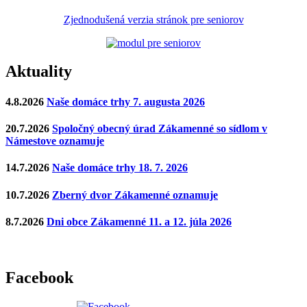
Zjednodušená verzia stránok pre seniorov
Aktuality
4.8.2026
Naše domáce trhy 7. augusta 2026
20.7.2026
Spoločný obecný úrad Zákamenné so sídlom v
Námestove oznamuje
14.7.2026
Naše domáce trhy 18. 7. 2026
10.7.2026
Zberný dvor Zákamenné oznamuje
8.7.2026
Dni obce Zákamenné 11. a 12. júla 2026
Facebook