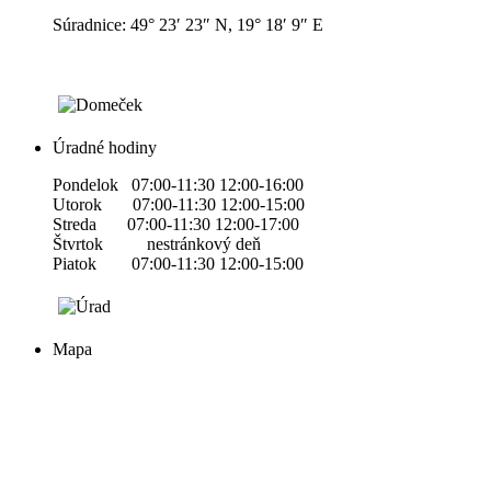
Súradnice: 49° 23′ 23″ N, 19° 18′ 9″ E
Úradné hodiny
Pondelok 07:00-11:30 12:00-16:00
Utorok 07:00-11:30 12:00-15:00
Streda 07:00-11:30 12:00-17:00
Štvrtok nestránkový deň
Piatok 07:00-11:30 12:00-15:00
Mapa