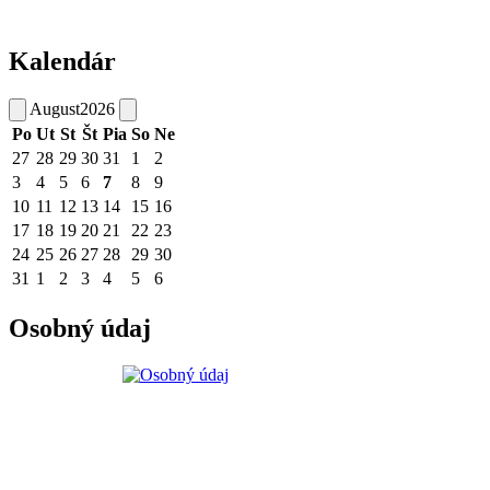
Kalendár
August
2026
Po
Ut
St
Št
Pia
So
Ne
27
28
29
30
31
1
2
3
4
5
6
7
8
9
10
11
12
13
14
15
16
17
18
19
20
21
22
23
24
25
26
27
28
29
30
31
1
2
3
4
5
6
Osobný údaj