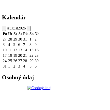
Kalendár
August
2026
Po
Ut
St
Št
Pia
So
Ne
27
28
29
30
31
1
2
3
4
5
6
7
8
9
10
11
12
13
14
15
16
17
18
19
20
21
22
23
24
25
26
27
28
29
30
31
1
2
3
4
5
6
Osobný údaj