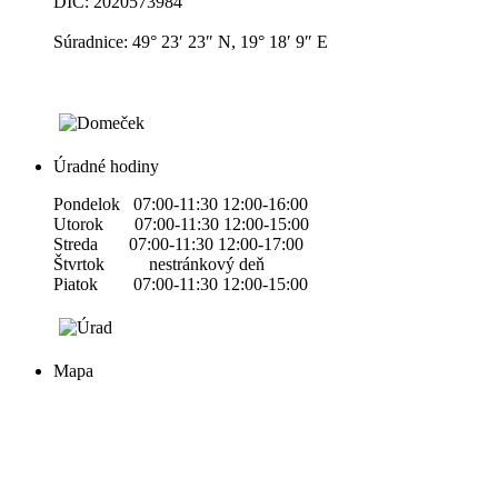
DIČ: 2020573984
Súradnice: 49° 23′ 23″ N, 19° 18′ 9″ E
Úradné hodiny
Pondelok 07:00-11:30 12:00-16:00
Utorok 07:00-11:30 12:00-15:00
Streda 07:00-11:30 12:00-17:00
Štvrtok nestránkový deň
Piatok 07:00-11:30 12:00-15:00
Mapa