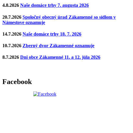
4.8.2026
Naše domáce trhy 7. augusta 2026
20.7.2026
Spoločný obecný úrad Zákamenné so sídlom v
Námestove oznamuje
14.7.2026
Naše domáce trhy 18. 7. 2026
10.7.2026
Zberný dvor Zákamenné oznamuje
8.7.2026
Dni obce Zákamenné 11. a 12. júla 2026
Facebook