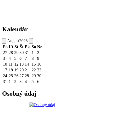
Kalendár
August
2026
Po
Ut
St
Št
Pia
So
Ne
27
28
29
30
31
1
2
3
4
5
6
7
8
9
10
11
12
13
14
15
16
17
18
19
20
21
22
23
24
25
26
27
28
29
30
31
1
2
3
4
5
6
Osobný údaj