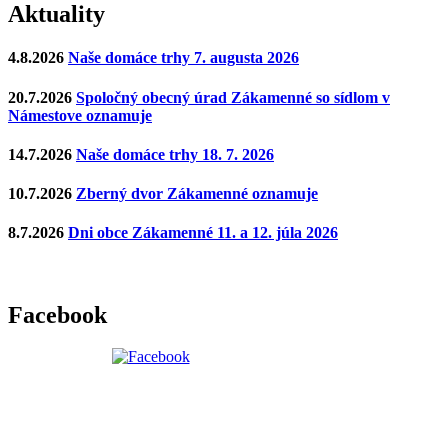
Aktuality
4.8.2026
Naše domáce trhy 7. augusta 2026
20.7.2026
Spoločný obecný úrad Zákamenné so sídlom v
Námestove oznamuje
14.7.2026
Naše domáce trhy 18. 7. 2026
10.7.2026
Zberný dvor Zákamenné oznamuje
8.7.2026
Dni obce Zákamenné 11. a 12. júla 2026
Facebook