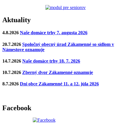
Aktuality
4.8.2026
Naše domáce trhy 7. augusta 2026
20.7.2026
Spoločný obecný úrad Zákamenné so sídlom v
Námestove oznamuje
14.7.2026
Naše domáce trhy 18. 7. 2026
10.7.2026
Zberný dvor Zákamenné oznamuje
8.7.2026
Dni obce Zákamenné 11. a 12. júla 2026
Facebook