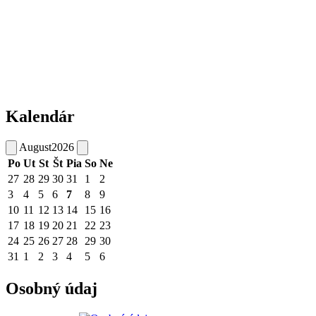
Kalendár
August
2026
Po
Ut
St
Št
Pia
So
Ne
27
28
29
30
31
1
2
3
4
5
6
7
8
9
10
11
12
13
14
15
16
17
18
19
20
21
22
23
24
25
26
27
28
29
30
31
1
2
3
4
5
6
Osobný údaj