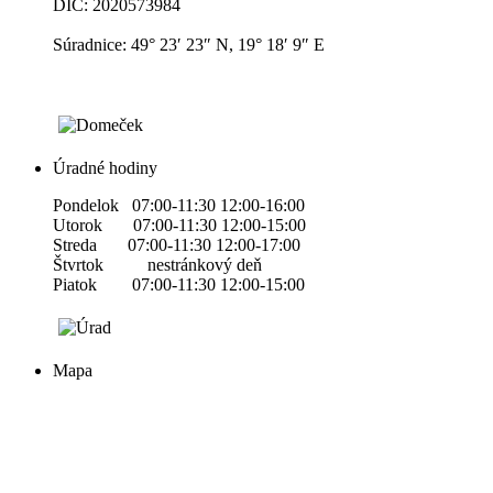
DIČ: 2020573984
Súradnice: 49° 23′ 23″ N, 19° 18′ 9″ E
Úradné hodiny
Pondelok 07:00-11:30 12:00-16:00
Utorok 07:00-11:30 12:00-15:00
Streda 07:00-11:30 12:00-17:00
Štvrtok nestránkový deň
Piatok 07:00-11:30 12:00-15:00
Mapa