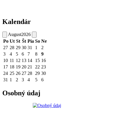
Kalendár
August
2026
Po
Ut
St
Št
Pia
So
Ne
27
28
29
30
31
1
2
3
4
5
6
7
8
9
10
11
12
13
14
15
16
17
18
19
20
21
22
23
24
25
26
27
28
29
30
31
1
2
3
4
5
6
Osobný údaj