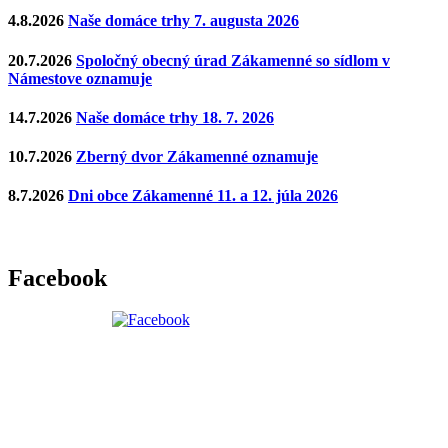
4.8.2026
Naše domáce trhy 7. augusta 2026
20.7.2026
Spoločný obecný úrad Zákamenné so sídlom v
Námestove oznamuje
14.7.2026
Naše domáce trhy 18. 7. 2026
10.7.2026
Zberný dvor Zákamenné oznamuje
8.7.2026
Dni obce Zákamenné 11. a 12. júla 2026
Facebook