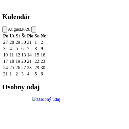
Kalendár
August
2026
Po
Ut
St
Št
Pia
So
Ne
27
28
29
30
31
1
2
3
4
5
6
7
8
9
10
11
12
13
14
15
16
17
18
19
20
21
22
23
24
25
26
27
28
29
30
31
1
2
3
4
5
6
Osobný údaj