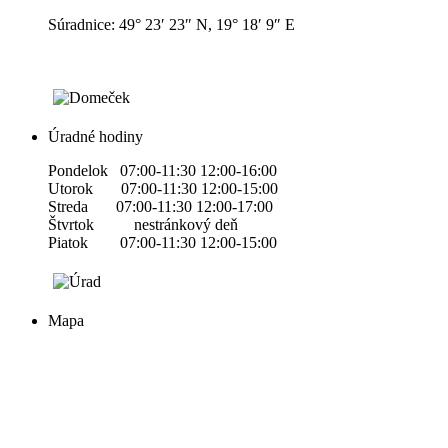
Súradnice: 49° 23′ 23″ N, 19° 18′ 9″ E
Úradné hodiny
Pondelok 07:00-11:30 12:00-16:00
Utorok 07:00-11:30 12:00-15:00
Streda 07:00-11:30 12:00-17:00
Štvrtok nestránkový deň
Piatok 07:00-11:30 12:00-15:00
Mapa