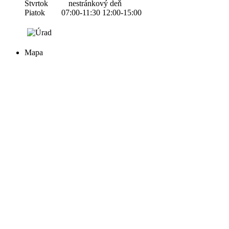
Štvrtok nestránkový deň
Piatok 07:00-11:30 12:00-15:00
Mapa