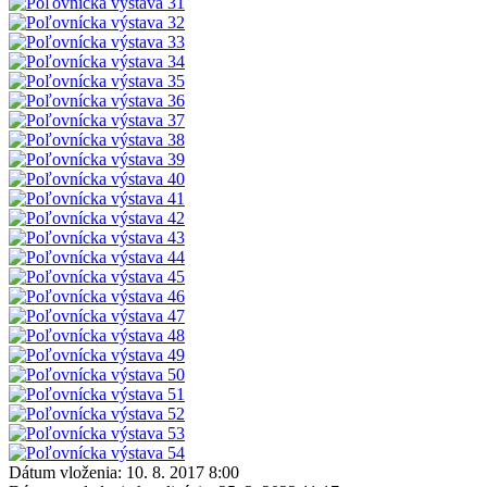
Dátum vloženia:
10. 8. 2017 8:00