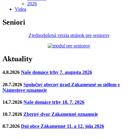
2026
Videa
Seniori
Zjednodušená verzia stránok pre seniorov
Aktuality
4.8.2026
Naše domáce trhy 7. augusta 2026
20.7.2026
Spoločný obecný úrad Zákamenné so sídlom v
Námestove oznamuje
14.7.2026
Naše domáce trhy 18. 7. 2026
10.7.2026
Zberný dvor Zákamenné oznamuje
8.7.2026
Dni obce Zákamenné 11. a 12. júla 2026