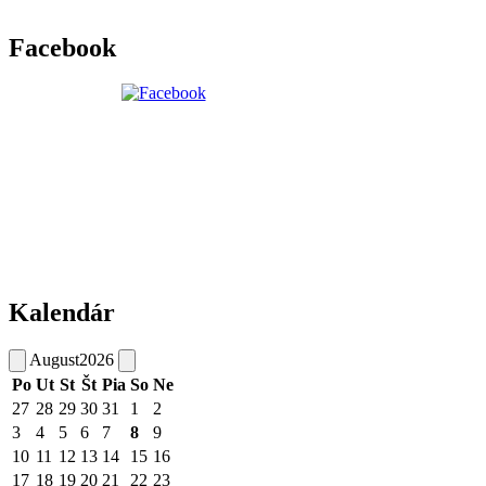
Facebook
Kalendár
August
2026
Po
Ut
St
Št
Pia
So
Ne
27
28
29
30
31
1
2
3
4
5
6
7
8
9
10
11
12
13
14
15
16
17
18
19
20
21
22
23