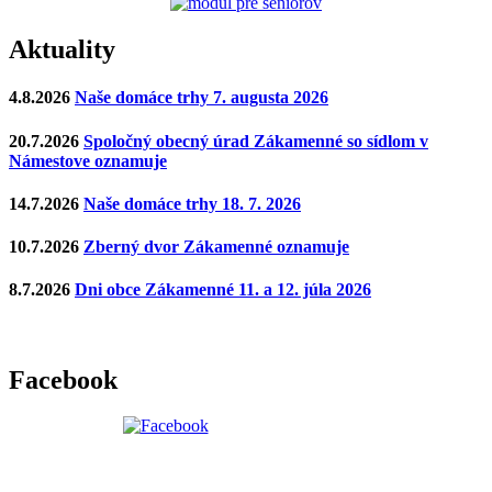
Aktuality
4.8.2026
Naše domáce trhy 7. augusta 2026
20.7.2026
Spoločný obecný úrad Zákamenné so sídlom v
Námestove oznamuje
14.7.2026
Naše domáce trhy 18. 7. 2026
10.7.2026
Zberný dvor Zákamenné oznamuje
8.7.2026
Dni obce Zákamenné 11. a 12. júla 2026
Facebook