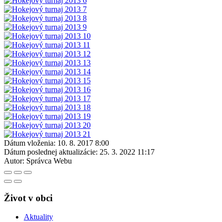
Dátum vloženia:
10. 8. 2017 8:00
Dátum poslednej aktualizácie:
25. 3. 2022 11:17
Autor:
Správca Webu
Život v obci
Aktuality