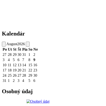
Kalendár
August
2026
Po
Ut
St
Št
Pia
So
Ne
27
28
29
30
31
1
2
3
4
5
6
7
8
9
10
11
12
13
14
15
16
17
18
19
20
21
22
23
24
25
26
27
28
29
30
31
1
2
3
4
5
6
Osobný údaj