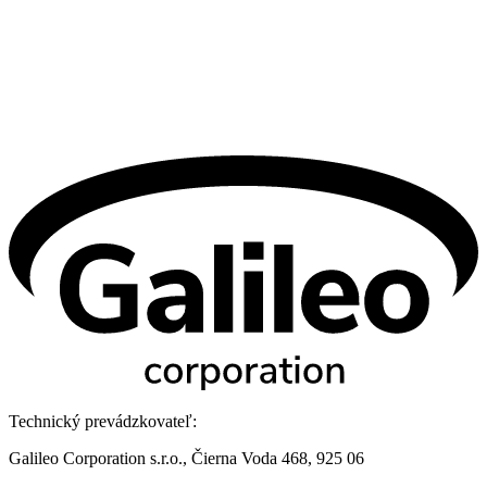
Technický prevádzkovateľ:
Galileo Corporation s.r.o., Čierna Voda 468, 925 06