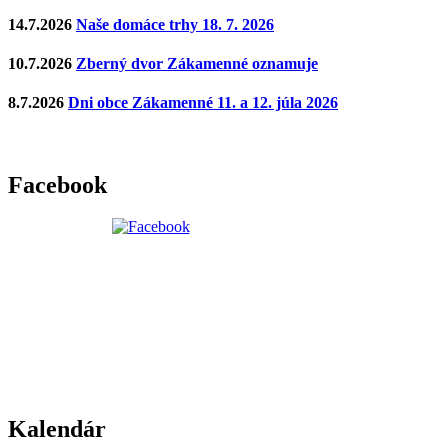
14.7.2026
Naše domáce trhy 18. 7. 2026
10.7.2026
Zberný dvor Zákamenné oznamuje
8.7.2026
Dni obce Zákamenné 11. a 12. júla 2026
Facebook
Kalendár