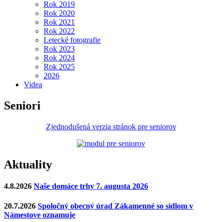
Rok 2019
Rok 2020
Rok 2021
Rok 2022
Letecké fotografie
Rok 2023
Rok 2024
Rok 2025
2026
Videa
Seniori
Zjednodušená verzia stránok pre seniorov
Aktuality
4.8.2026
Naše domáce trhy 7. augusta 2026
20.7.2026
Spoločný obecný úrad Zákamenné so sídlom v
Námestove oznamuje