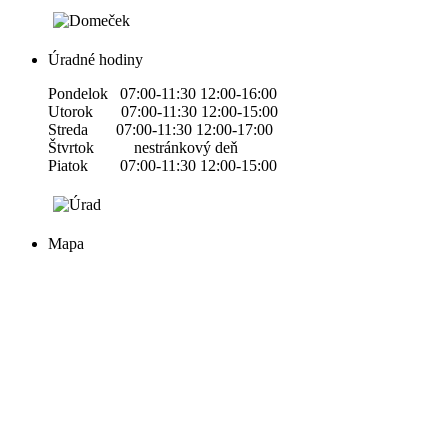
Úradné hodiny
Pondelok 07:00-11:30 12:00-16:00
Utorok 07:00-11:30 12:00-15:00
Streda 07:00-11:30 12:00-17:00
Štvrtok nestránkový deň
Piatok 07:00-11:30 12:00-15:00
Mapa