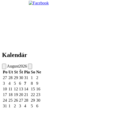
Kalendár
August
2026
Po
Ut
St
Št
Pia
So
Ne
27
28
29
30
31
1
2
3
4
5
6
7
8
9
10
11
12
13
14
15
16
17
18
19
20
21
22
23
24
25
26
27
28
29
30
31
1
2
3
4
5
6