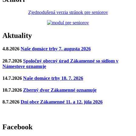
Zjednodušená verzia stránok pre seniorov
Aktuality
4.8.2026
Naše domáce trhy 7. augusta 2026
20.7.2026
Spoločný obecný úrad Zákamenné so sídlom v
Námestove oznamuje
14.7.2026
Naše domáce trhy 18. 7. 2026
10.7.2026
Zberný dvor Zákamenné oznamuje
8.7.2026
Dni obce Zákamenné 11. a 12. júla 2026
Facebook