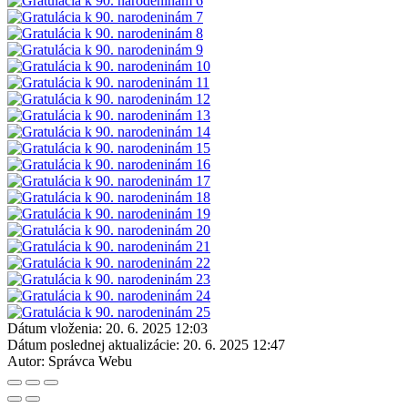
Dátum vloženia:
20. 6. 2025 12:03
Dátum poslednej aktualizácie:
20. 6. 2025 12:47
Autor:
Správca Webu