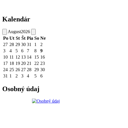
Kalendár
August
2026
Po
Ut
St
Št
Pia
So
Ne
27
28
29
30
31
1
2
3
4
5
6
7
8
9
10
11
12
13
14
15
16
17
18
19
20
21
22
23
24
25
26
27
28
29
30
31
1
2
3
4
5
6
Osobný údaj