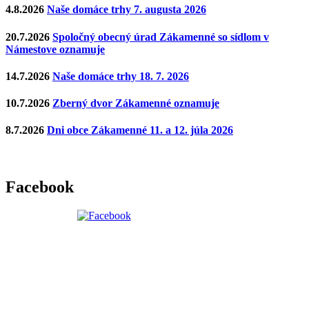
4.8.2026
Naše domáce trhy 7. augusta 2026
20.7.2026
Spoločný obecný úrad Zákamenné so sídlom v
Námestove oznamuje
14.7.2026
Naše domáce trhy 18. 7. 2026
10.7.2026
Zberný dvor Zákamenné oznamuje
8.7.2026
Dni obce Zákamenné 11. a 12. júla 2026
Facebook