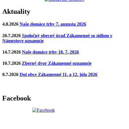
Aktuality
4.8.2026
Naše domáce trhy 7. augusta 2026
20.7.2026
Spoločný obecný úrad Zákamenné so sídlom v
Námestove oznamuje
14.7.2026
Naše domáce trhy 18. 7. 2026
10.7.2026
Zberný dvor Zákamenné oznamuje
8.7.2026
Dni obce Zákamenné 11. a 12. júla 2026
Facebook