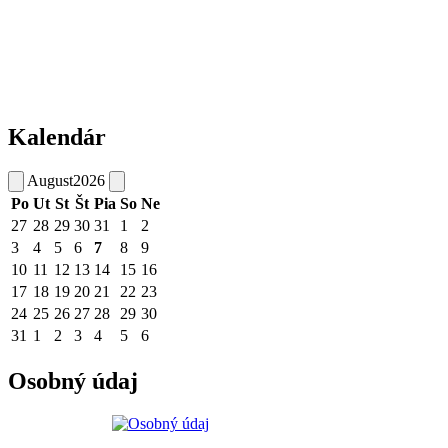
Kalendár
August
2026
Po
Ut
St
Št
Pia
So
Ne
27
28
29
30
31
1
2
3
4
5
6
7
8
9
10
11
12
13
14
15
16
17
18
19
20
21
22
23
24
25
26
27
28
29
30
31
1
2
3
4
5
6
Osobný údaj