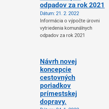
odpadov za rok 2021
Dátum:
21. 2. 2022
Informácia o výpočte úrovni
vytriedenia komunálnych
odpadov za rok 2021
Návrh novej
koncepcie
cestovných
poriadkov
prímestskej
dopravy.