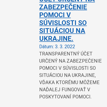
ZABEZPEČENIE
POMOCI V
SÚVISLOSTI SO
SITUÁCIOU NA
UKRAJINE.
Dátum:
3. 3. 2022
TRANSPARENTNÝ ÚČET
URČENÝ NA ZABEZPEČENIE
POMOCI V SÚVISLOSTI SO
SITUÁCIOU NA UKRAJINE,
VĎAKA KTORÉMU MÔŽEME
NAĎALEJ FUNGOVAŤ V
POSKYTOVANÍ POMOCI.