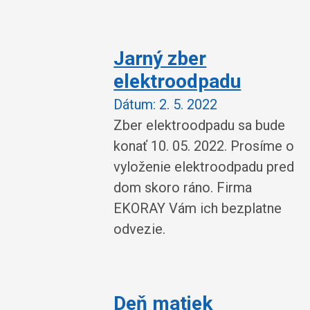
Jarný zber
elektroodpadu
Dátum:
2. 5. 2022
Zber elektroodpadu sa bude
konať 10. 05. 2022. Prosíme o
vyloženie elektroodpadu pred
dom skoro ráno. Firma
EKORAY Vám ich bezplatne
odvezie.
Deň matiek