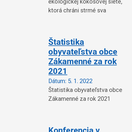
ekologickej kokosovej siete,
ktorá chráni strmé sva
Štatistika
obyvateľstva obce
Zákamenné za rok
2021
Dátum:
5. 1. 2022
Štatistika obyvateľstva obce
Zákamenné za rok 2021
Konferencia v