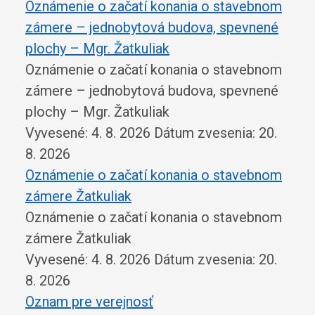
Oznámenie o začatí konania o stavebnom
zámere – jednobytová budova, spevnené
plochy – Mgr. Žatkuliak
Oznámenie o začatí konania o stavebnom
zámere – jednobytová budova, spevnené
plochy – Mgr. Žatkuliak
Vyvesené: 4. 8. 2026
Dátum zvesenia: 20.
8. 2026
Oznámenie o začatí konania o stavebnom
zámere Žatkuliak
Oznámenie o začatí konania o stavebnom
zámere Žatkuliak
Vyvesené: 4. 8. 2026
Dátum zvesenia: 20.
8. 2026
Oznam pre verejnosť