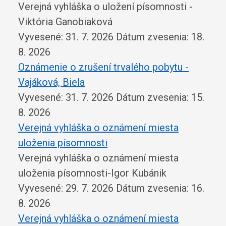
Verejná vyhláška o uložení písomnosti -
Viktória Ganobiaková
Vyvesené: 31. 7. 2026
Dátum zvesenia: 18.
8. 2026
Oznámenie o zrušení trvalého pobytu -
Vajáková, Biela
Vyvesené: 31. 7. 2026
Dátum zvesenia: 15.
8. 2026
Verejná vyhláška o oznámení miesta
uloženia písomnosti
Verejná vyhláška o oznámení miesta
uloženia písomnosti-Igor Kubánik
Vyvesené: 29. 7. 2026
Dátum zvesenia: 16.
8. 2026
Verejná vyhláška o oznámení miesta