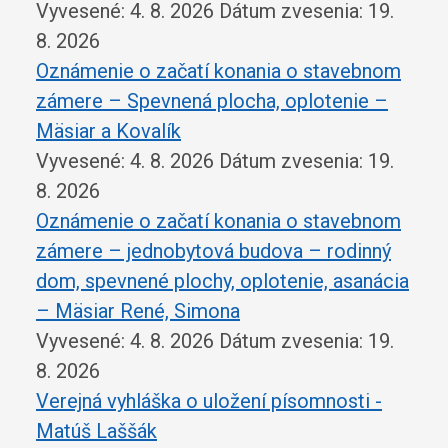
Vyvesené: 4. 8. 2026
Dátum zvesenia: 19.
8. 2026
Oznámenie o začatí konania o stavebnom
zámere – Spevnená plocha, oplotenie –
Mäsiar a Kovalík
Vyvesené: 4. 8. 2026
Dátum zvesenia: 19.
8. 2026
Oznámenie o začatí konania o stavebnom
zámere – jednobytová budova – rodinný
dom, spevnené plochy, oplotenie, asanácia
– Mäsiar René, Simona
Vyvesené: 4. 8. 2026
Dátum zvesenia: 19.
8. 2026
Verejná vyhláška o uložení písomnosti -
Matúš Laššák