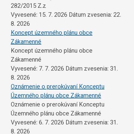
282/2015 Z.z
Vyvesené: 15. 7. 2026
Dátum zvesenia: 22.
8. 2026
Koncept územného plánu obce
Zákamenné
Koncept územného plánu obce
Zákamenné
Vyvesené: 7. 7. 2026
Dátum zvesenia: 31.
8. 2026
Oznámenie o prerokúvaní Konceptu
Územného plánu obce Zákamenné
Oznámenie o prerokúvaní Konceptu
Územného plánu obce Zákamenné
Vyvesené: 6. 7. 2026
Dátum zvesenia: 31.
8. 2026