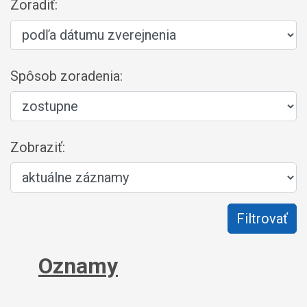
Zoradiť:
Spôsob zoradenia:
Zobraziť:
Oznamy