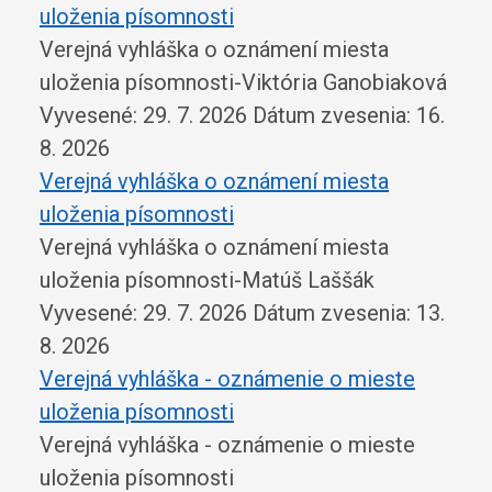
uloženia písomnosti
Verejná vyhláška o oznámení miesta
uloženia písomnosti-Viktória Ganobiaková
Vyvesené: 29. 7. 2026
Dátum zvesenia: 16.
8. 2026
Verejná vyhláška o oznámení miesta
uloženia písomnosti
Verejná vyhláška o oznámení miesta
uloženia písomnosti-Matúš Laššák
Vyvesené: 29. 7. 2026
Dátum zvesenia: 13.
8. 2026
Verejná vyhláška - oznámenie o mieste
uloženia písomnosti
Verejná vyhláška - oznámenie o mieste
uloženia písomnosti