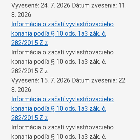
Vyvesené: 24. 7. 2026
Dátum zvesenia: 11.
8. 2026
Informácia o začatí vyvlastňovacieho
konania podľa § 10 ods. 1a3 zák. č.
282/2015 Z.z
Informácia o začatí vyvlastňovacieho
konania podľa § 10 ods. 1a3 zák. č.
282/2015 Z.z
Vyvesené: 15. 7. 2026
Dátum zvesenia: 22.
8. 2026
Informácia o začatí vyvlastňovacieho
konania podľa § 10 ods. 1a3 zák. č.
282/2015 Z.z
Informácia o začatí vyvlastňovacieho
konania podľa § 10 ods. 1a3 zák. č.