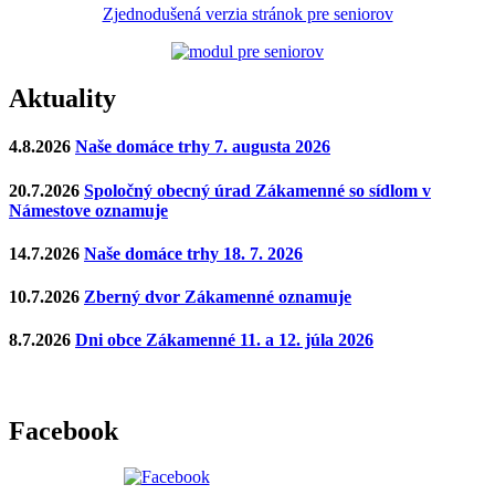
Zjednodušená verzia stránok pre seniorov
Aktuality
4.8.2026
Naše domáce trhy 7. augusta 2026
20.7.2026
Spoločný obecný úrad Zákamenné so sídlom v
Námestove oznamuje
14.7.2026
Naše domáce trhy 18. 7. 2026
10.7.2026
Zberný dvor Zákamenné oznamuje
8.7.2026
Dni obce Zákamenné 11. a 12. júla 2026
Facebook