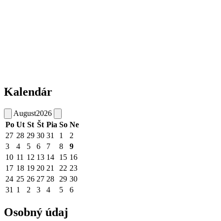
Kalendár
August
2026
Po
Ut
St
Št
Pia
So
Ne
27
28
29
30
31
1
2
3
4
5
6
7
8
9
10
11
12
13
14
15
16
17
18
19
20
21
22
23
24
25
26
27
28
29
30
31
1
2
3
4
5
6
Osobný údaj