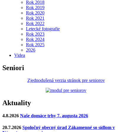
Rok 2018
Rok 2019
Rok 2020
Rok 2021
Rok 2022
Letecké fotografie
Rok 2023
Rok 2024
Rok 2025
2026
Videa
Seniori
Zjednodušená verzia stránok pre seniorov
Aktuality
4.8.2026
Naše domáce trhy 7. augusta 2026
20.7.2026
Spoločný obecný úrad Zákamenné so sídlom v