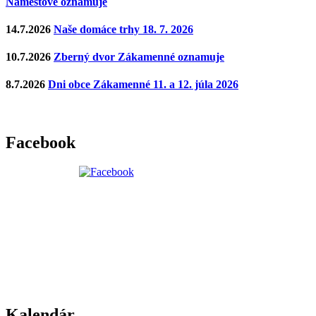
Námestove oznamuje
14.7.2026
Naše domáce trhy 18. 7. 2026
10.7.2026
Zberný dvor Zákamenné oznamuje
8.7.2026
Dni obce Zákamenné 11. a 12. júla 2026
Facebook
Kalendár