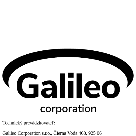
Technický prevádzkovateľ:
Galileo Corporation s.r.o., Čierna Voda 468, 925 06