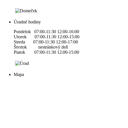
Úradné hodiny
Pondelok 07:00-11:30 12:00-16:00
Utorok 07:00-11:30 12:00-15:00
Streda 07:00-11:30 12:00-17:00
Štvrtok nestránkový deň
Piatok 07:00-11:30 12:00-15:00
Mapa