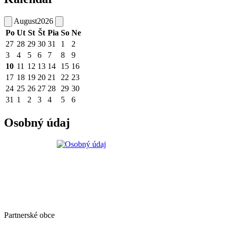
August
2026
Po
Ut
St
Št
Pia
So
Ne
27
28
29
30
31
1
2
3
4
5
6
7
8
9
10
11
12
13
14
15
16
17
18
19
20
21
22
23
24
25
26
27
28
29
30
31
1
2
3
4
5
6
Osobný údaj
Partnerské obce